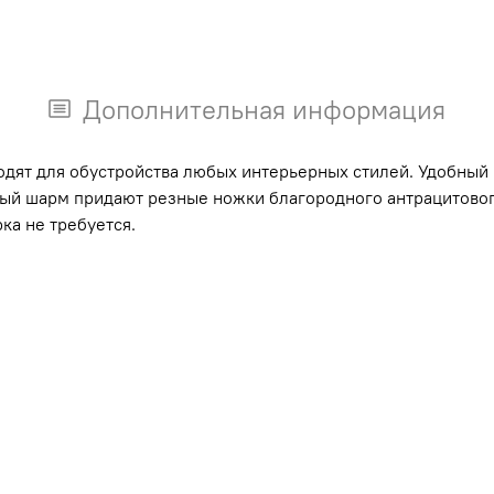
Дополнительная информация
дят для обустройства любых интерьерных стилей. Удобный 
ый шарм придают резные ножки благородного антрацитового
ка не требуется.