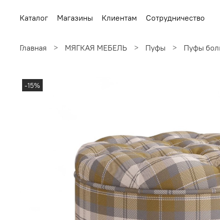
Каталог
Магазины
Клиентам
Сотрудничество
Главная
МЯГКАЯ МЕБЕЛЬ
Пуфы
Пуфы бол
-15%