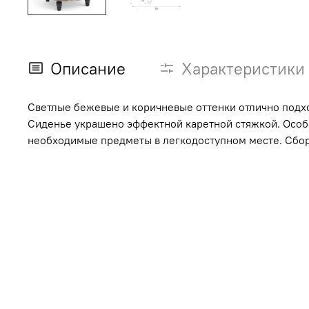
Описание
Характеристики
Светлые бежевые и коричневые оттенки отлично подхо
Сиденье украшено эффектной каретной стяжкой. Особ
необходимые предметы в легкодоступном месте. Сбор