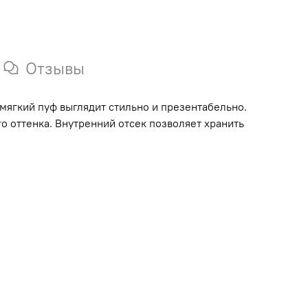
Отзывы
мягкий пуф выглядит стильно и презентабельно.
 оттенка. Внутренний отсек позволяет хранить