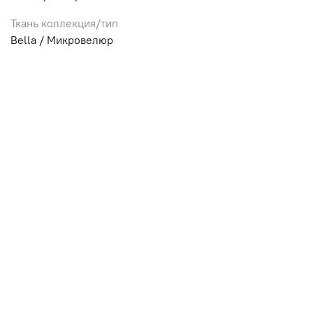
Ткань коллекция/тип
Bella / Микровелюр