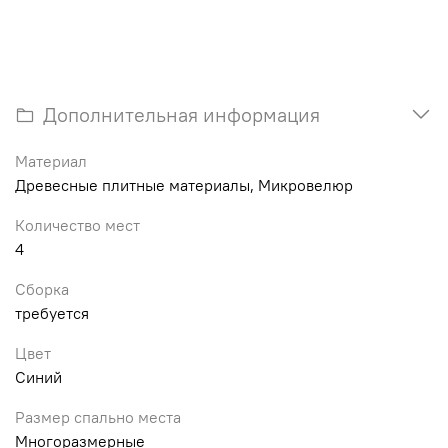
Дополнительная информация
Материал
Древесные плитные материалы, Микровелюр
Количество мест
4
Сборка
требуется
Цвет
Синий
Размер спально места
Многоразмерные