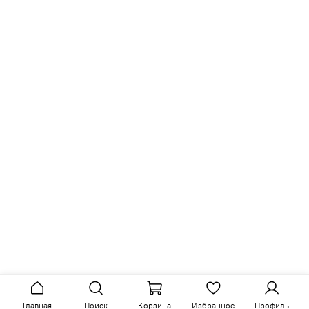
Главная
Поиск
Корзина
Избранное
Профиль