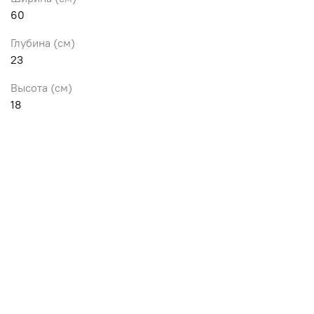
60
Глубина (см)
23
Высота (см)
18