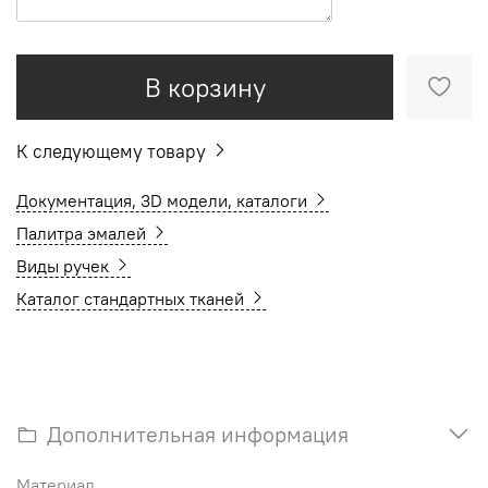
В корзину
К следующему товару
Документация, 3D модели, каталоги
Палитра эмалей
Виды ручек
Каталог стандартных тканей
Дополнительная информация
Материал