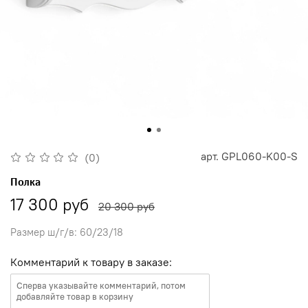
арт.
GPL060-K00-S
(0)
Полка
17 300 руб
20 300 руб
Размер ш/г/в: 60/23/18
Комментарий к товару в заказе: