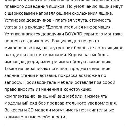
плавного доведения ящиков. По умолчанию ящики идут
с шариковыми направляющими скольжения ящика.
Установка доводчиков - платная услуга, стоимость
указана на вкладке "Дополнительная информация".
Устанавливаются доводчики BOYARD скрытого монтажа,
полного выдвижения. В ящиках дно покрыто
микровельветом, на внутренних боковых частях ящиков
находится логотип компании. Корпусная мебель,
имеющая двери, изнутри имеет белую ламинацию.
Также не окрашиваются в цвет предмета внешние
задние стенки и вставки, покраска возможна по
запросу. Производитель мебели оставляет за собой
право вносить изменения в конструкцию,
комплектацию, внешний вид мебели и изменять
модельный ряд без предварительного уведомления.
Выкрасы и 3D модели могут иметь незначительные
отличительные особенности.