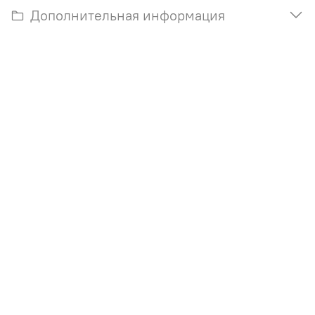
Дополнительная информация