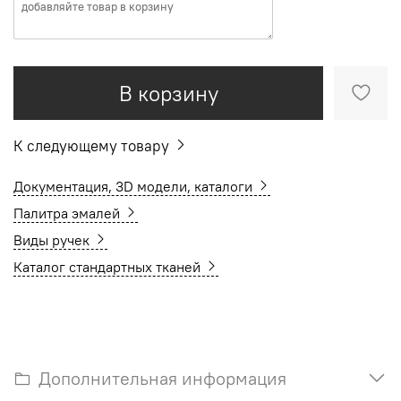
В корзину
К следующему товару
Документация, 3D модели, каталоги
Палитра эмалей
Виды ручек
Каталог стандартных тканей
Дополнительная информация