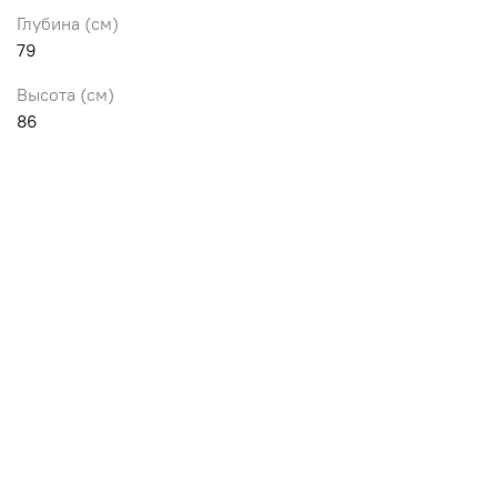
Глубина (см)
79
Высота (см)
86