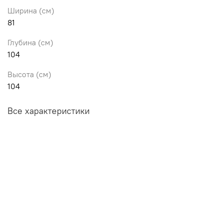
Ширина (см)
81
Глубина (см)
104
Высота (см)
104
Все характеристики