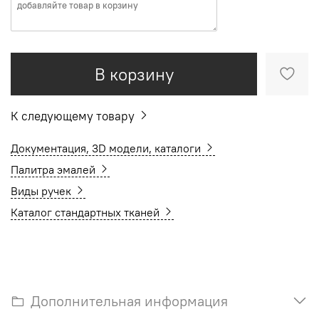
В корзину
К следующему товару
Документация, 3D модели, каталоги
Палитра эмалей
Виды ручек
Каталог стандартных тканей
Дополнительная информация