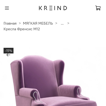
Главная
МЯГКАЯ МЕБЕЛЬ
...
Кресла Френсис M12
-15%