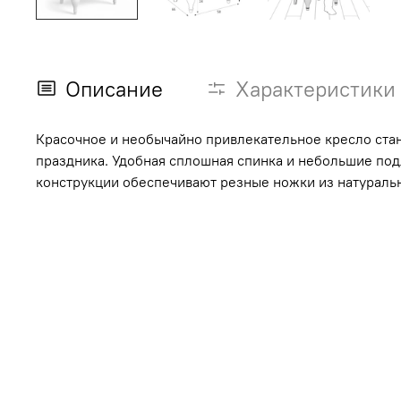
Описание
Характеристики
Красочное и необычайно привлекательное кресло ста
праздника. Удобная сплошная спинка и небольшие под
конструкции обеспечивают резные ножки из натуральн