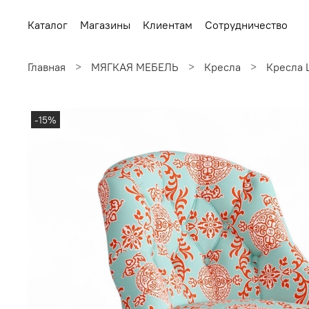
Каталог
Магазины
Клиентам
Сотрудничество
Главная
МЯГКАЯ МЕБЕЛЬ
Кресла
Кресла
-15%