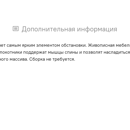
Дополнительная информация
нет самым ярким элементом обстановки. Живописная мебел
локотники поддержат мышцы спины и позволят насладиться 
ого массива. Сборка не требуется.