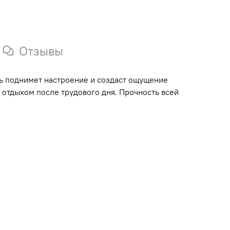
Отзывы
ь поднимет настроение и создаст ощущение
отдыхом после трудового дня. Прочность всей