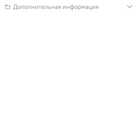
Дополнительная информация