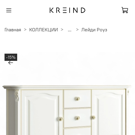
Главная
КОЛЛЕКЦИИ
...
Лейди Роуз
-15%