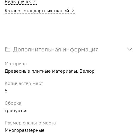
Виды ручек
Каталог стандартных тканей
Дополнительная информация
Материал
Древесные плитные материалы, Велюр
Количество мест
5
Сборка
требуется
Размер спально места
Многоразмерные