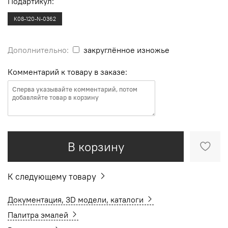
Подартикул:
K08-120-N-0362
Дополнительно:
закруглённое изножье
Комментарий к товару в заказе:
В корзину
К следующему товару
Документация, 3D модели, каталоги
Палитра эмалей