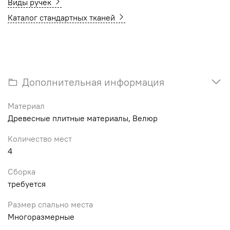
Виды ручек
Каталог стандартных тканей
Дополнительная информация
Материал
Древесные плитные материалы, Велюр
Количество мест
4
Сборка
требуется
Размер спально места
Многоразмерные