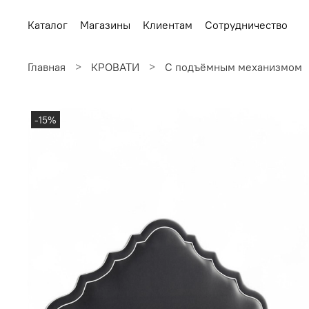
Каталог
Магазины
Клиентам
Сотрудничество
Главная
КРОВАТИ
С подъёмным механизмом
-15%