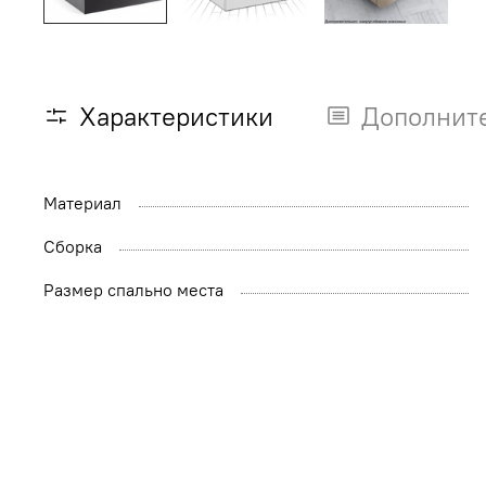
Характеристики
Дополнит
Материал
Сборка
Размер спально места