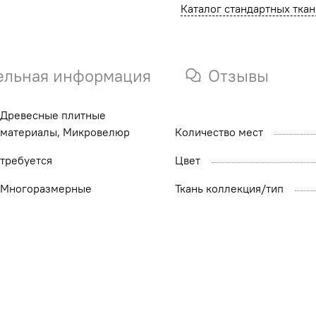
Каталог стандартных тка
ельная информация
Отзывы
Древесные плитные
материалы, Микровелюр
Количество мест
требуется
Цвет
Многоразмерные
Ткань коллекция/тип