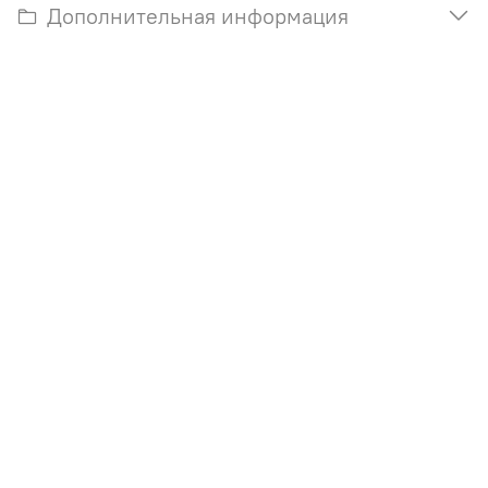
Дополнительная информация