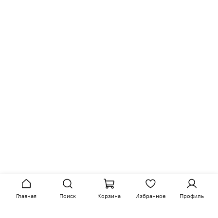
Главная
Поиск
Корзина
Избранное
Профиль
Аналогичные товары