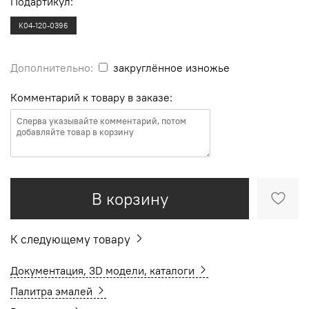
Подартикул:
K04-120-0396
Дополнительно:
закруглённое изножье
Комментарий к товару в заказе:
В корзину
К следующему товару
Документация, 3D модели, каталоги
Палитра эмалей