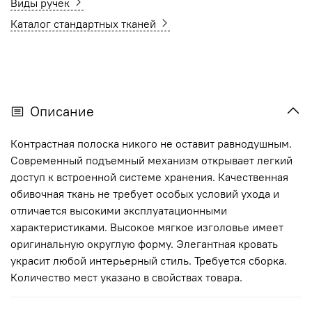
Виды ручек
Каталог стандартных тканей
Описание
Контрастная полоска никого не оставит равнодушным.
Современный подъемный механизм открывает легкий
доступ к встроенной системе хранения. Качественная
обивочная ткань не требует особых условий ухода и
отличается высокими эксплуатационными
характеристиками. Высокое мягкое изголовье имеет
оригинальную округлую форму. Элегантная кровать
украсит любой интерьерный стиль. Требуется сборка.
Количество мест указано в свойствах товара.