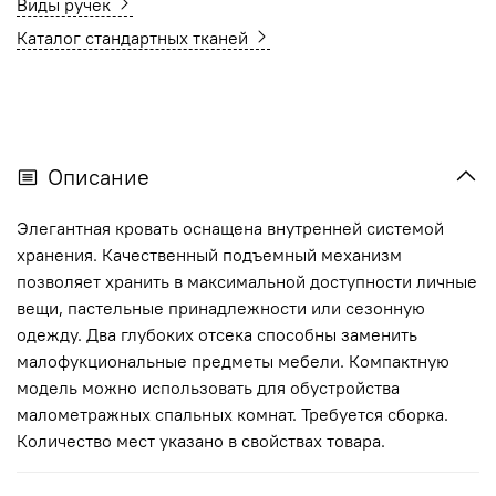
Виды ручек
Каталог стандартных тканей
Описание
Элегантная кровать оснащена внутренней системой
хранения. Качественный подъемный механизм
позволяет хранить в максимальной доступности личные
вещи, пастельные принадлежности или сезонную
одежду. Два глубоких отсека способны заменить
малофукциональные предметы мебели. Компактную
модель можно использовать для обустройства
малометражных спальных комнат. Требуется сборка.
Количество мест указано в свойствах товара.