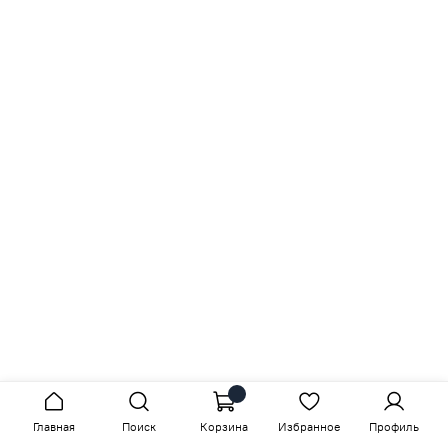
Главная
Поиск
Корзина
Избранное
Профиль
Сопутствующие товары