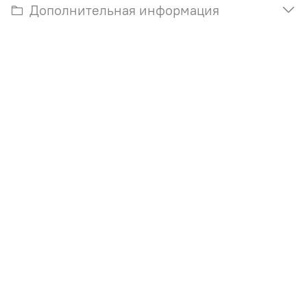
Дополнительная информация