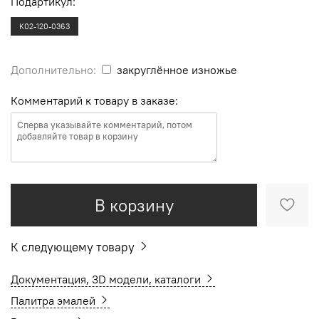
Подартикул:
K02-120-0363
Дополнительно:
закруглённое изножье
Комментарий к товару в заказе:
В корзину
К следующему товару
Документация, 3D модели, каталоги
Палитра эмалей