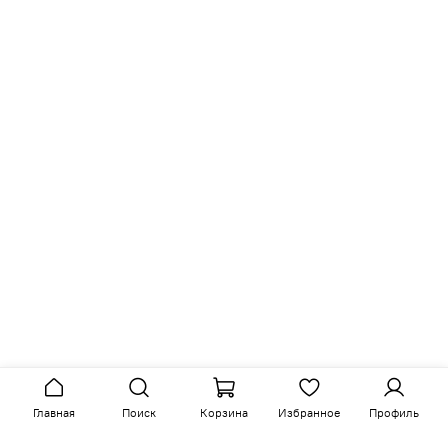
Главная
Поиск
Корзина
Избранное
Профиль
Аналогичные товары