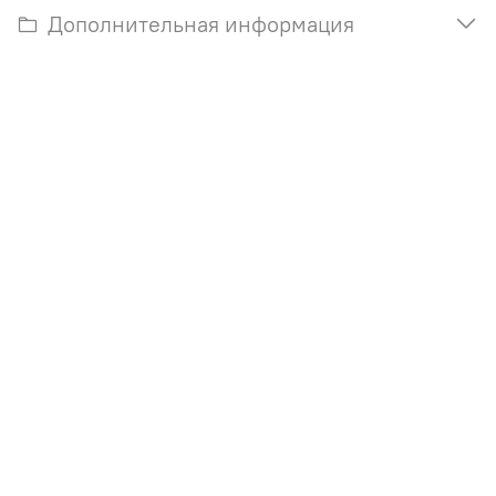
Дополнительная информация