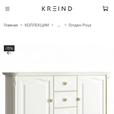
Главная
КОЛЛЕКЦИИ
...
Голден Роуз
-15%