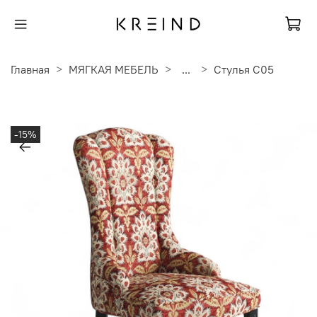
Главная
МЯГКАЯ МЕБЕЛЬ
...
Стулья C05
-15%