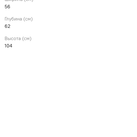
56
Глубина (см)
62
Высота (см)
104