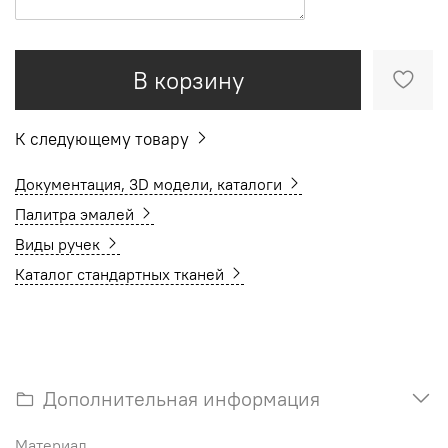
В корзину
К следующему товару
Документация, 3D модели, каталоги
Палитра эмалей
Виды ручек
Каталог стандартных тканей
Дополнительная информация
Материал