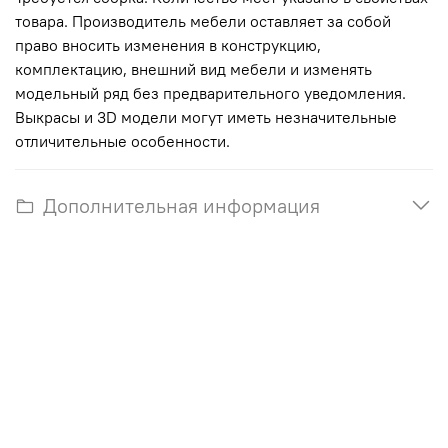
товара. Производитель мебели оставляет за собой
право вносить изменения в конструкцию,
комплектацию, внешний вид мебели и изменять
модельный ряд без предварительного уведомления.
Выкрасы и 3D модели могут иметь незначительные
отличительные особенности.
Дополнительная информация