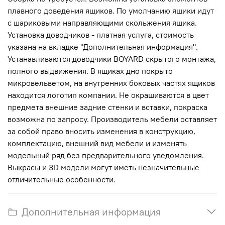
плавного доведения ящиков. По умолчанию ящики идут
с шариковыми направляющими скольжения ящика.
Установка доводчиков - платная услуга, стоимость
указана на вкладке "Дополнительная информация".
Устанавливаются доводчики BOYARD скрытого монтажа,
полного выдвижения. В ящиках дно покрыто
микровельветом, на внутренних боковых частях ящиков
находится логотип компании. Не окрашиваются в цвет
предмета внешние задние стенки и вставки, покраска
возможна по запросу. Производитель мебели оставляет
за собой право вносить изменения в конструкцию,
комплектацию, внешний вид мебели и изменять
модельный ряд без предварительного уведомления.
Выкрасы и 3D модели могут иметь незначительные
отличительные особенности.
Дополнительная информация