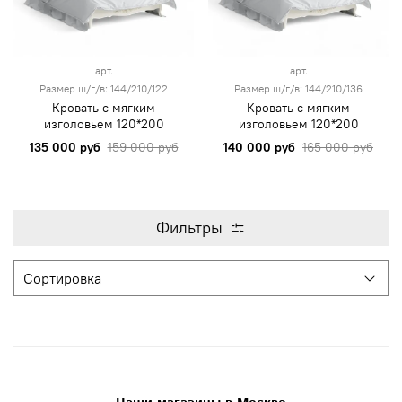
арт.
арт.
Размер ш/г/в: 144/210/122
Размер ш/г/в: 144/210/136
Кровать с мягким
Кровать с мягким
изголовьем 120*200
изголовьем 120*200
135 000 руб
159 000 руб
140 000 руб
165 000 руб
Фильтры