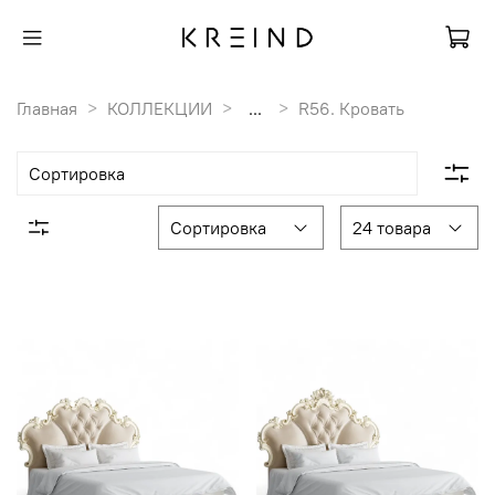
Главная
КОЛЛЕКЦИИ
...
R56. Кровать