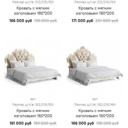
Размер ш/г/в: 212/215/150
Размер ш/г/в: 212/215/164
Кровать с мягким
Кровать с мягким
изголовьем 180*200
изголовьем 180*200
166 000 руб
195 000 руб
171 000 руб
201 000 руб
арт.
арт.
Размер ш/г/в: 192/215/150
Размер ш/г/в: 192/215/164
Кровать с мягким
Кровать с мягким
изголовьем 160*200
изголовьем 160*200
161 000 руб
189 000 руб
166 000 руб
195 000 руб