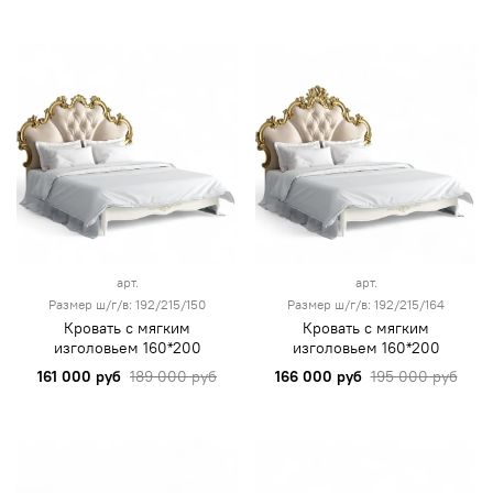
арт.
арт.
Размер ш/г/в: 192/215/150
Размер ш/г/в: 192/215/164
Кровать с мягким
Кровать с мягким
изголовьем 160*200
изголовьем 160*200
161 000 руб
189 000 руб
166 000 руб
195 000 руб