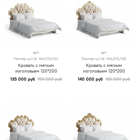
арт.
арт.
Размер ш/г/в: 144/210/122
Размер ш/г/в: 144/210/136
Кровать с мягким
Кровать с мягким
изголовьем 120*200
изголовьем 120*200
135 000 руб
159 000 руб
140 000 руб
165 000 руб