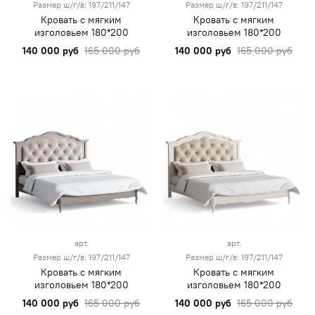
Размер ш/г/в: 197/211/147
Размер ш/г/в: 197/211/147
Кровать с мягким
Кровать с мягким
изголовьем 180*200
изголовьем 180*200
140 000 руб
165 000 руб
140 000 руб
165 000 руб
арт.
арт.
Размер ш/г/в: 197/211/147
Размер ш/г/в: 197/211/147
Кровать с мягким
Кровать с мягким
изголовьем 180*200
изголовьем 180*200
140 000 руб
165 000 руб
140 000 руб
165 000 руб