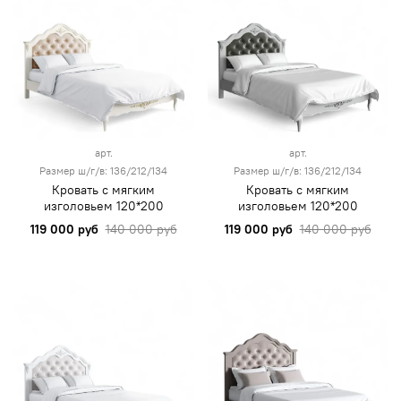
арт.
арт.
Размер ш/г/в: 136/212/134
Размер ш/г/в: 136/212/134
Кровать с мягким
Кровать с мягким
изголовьем 120*200
изголовьем 120*200
119 000 руб
140 000 руб
119 000 руб
140 000 руб