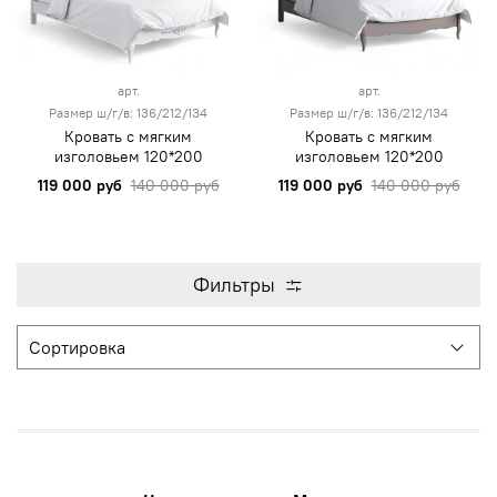
арт.
арт.
Размер ш/г/в: 136/212/134
Размер ш/г/в: 136/212/134
Кровать с мягким
Кровать с мягким
изголовьем 120*200
изголовьем 120*200
119 000 руб
140 000 руб
119 000 руб
140 000 руб
Фильтры