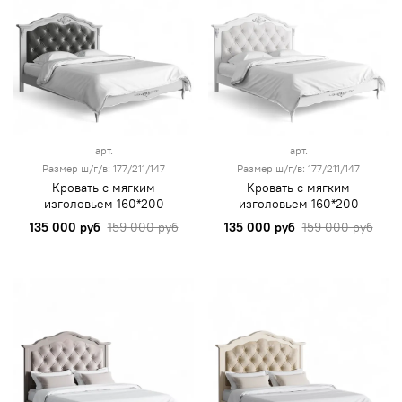
арт.
арт.
Размер ш/г/в: 177/211/147
Размер ш/г/в: 177/211/147
Кровать с мягким
Кровать с мягким
изголовьем 160*200
изголовьем 160*200
135 000 руб
159 000 руб
135 000 руб
159 000 руб