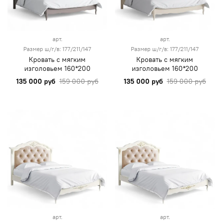
арт.
арт.
Размер ш/г/в: 177/211/147
Размер ш/г/в: 177/211/147
Кровать с мягким
Кровать с мягким
изголовьем 160*200
изголовьем 160*200
135 000 руб
159 000 руб
135 000 руб
159 000 руб
арт.
арт.