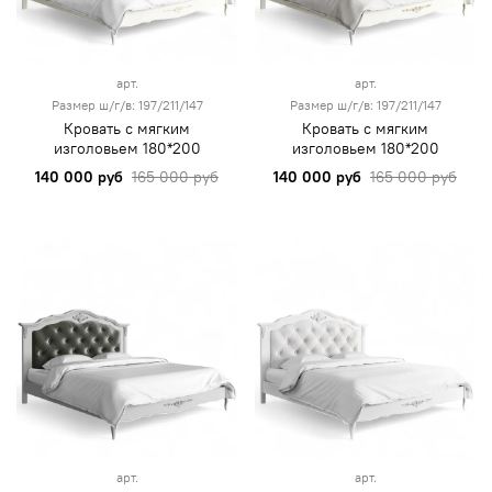
арт.
арт.
Размер ш/г/в: 197/211/147
Размер ш/г/в: 197/211/147
Кровать с мягким
Кровать с мягким
изголовьем 180*200
изголовьем 180*200
140 000 руб
165 000 руб
140 000 руб
165 000 руб
арт.
арт.