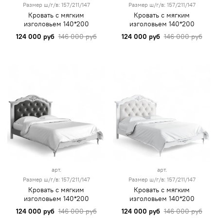
Размер ш/г/в: 157/211/147
Размер ш/г/в: 157/211/147
Кровать с мягким
Кровать с мягким
изголовьем 140*200
изголовьем 140*200
124 000 руб
146 000 руб
124 000 руб
146 000 руб
арт.
арт.
Размер ш/г/в: 157/211/147
Размер ш/г/в: 157/211/147
Кровать с мягким
Кровать с мягким
изголовьем 140*200
изголовьем 140*200
124 000 руб
146 000 руб
124 000 руб
146 000 руб