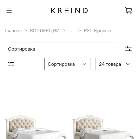
Главная
КОЛЛЕКЦИИ
...
R31. Кровать