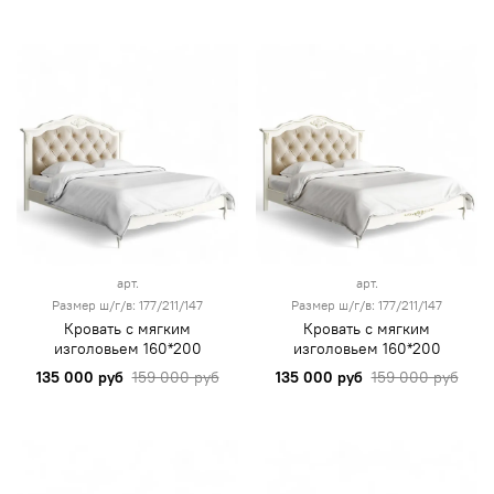
арт.
арт.
Размер ш/г/в: 177/211/147
Размер ш/г/в: 177/211/147
Кровать с мягким
Кровать с мягким
изголовьем 160*200
изголовьем 160*200
135 000 руб
159 000 руб
135 000 руб
159 000 руб