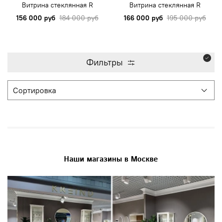
Витрина стеклянная R
Витрина стеклянная R
156 000 руб
184 000 руб
166 000 руб
195 000 руб
Фильтры
Наши магазины в Москве