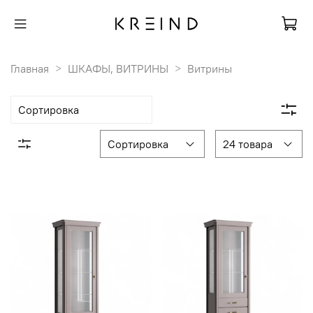
Главная
ШКАФЫ, ВИТРИНЫ
Витрины