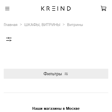
Главная
ШКАФЫ, ВИТРИНЫ
Витрины
Фильтры
Наши магазины в Москве