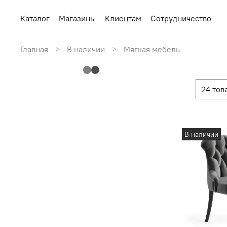
Каталог
Магазины
Клиентам
Сотрудничество
Главная
В наличии
Мягкая мебель
В наличии