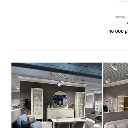
Размер ш
16 000 р