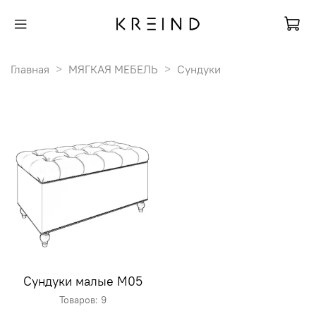
Главная
МЯГКАЯ МЕБЕЛЬ
Сундуки
Сундуки малые M05
Товаров: 9