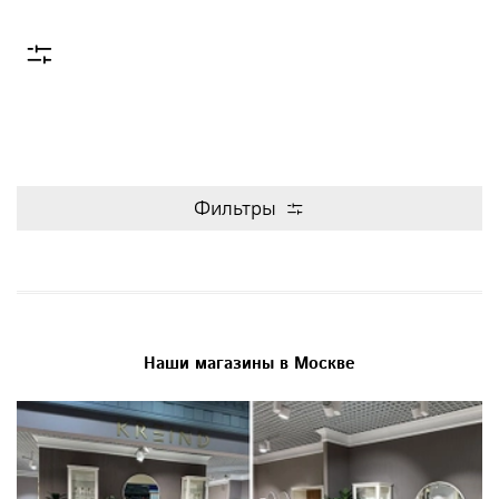
Фильтры
Наши магазины в Москве