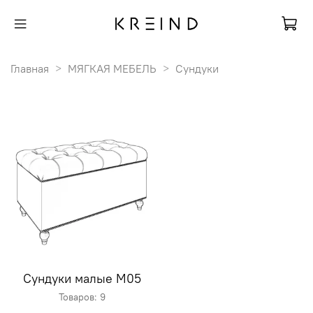
Главная
МЯГКАЯ МЕБЕЛЬ
Сундуки
Сундуки малые M05
Товаров: 9