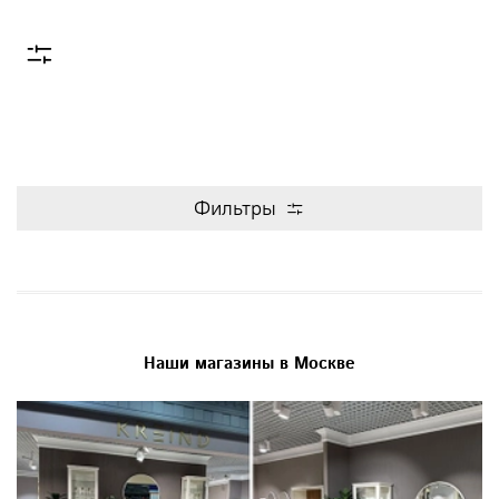
Фильтры
Наши магазины в Москве