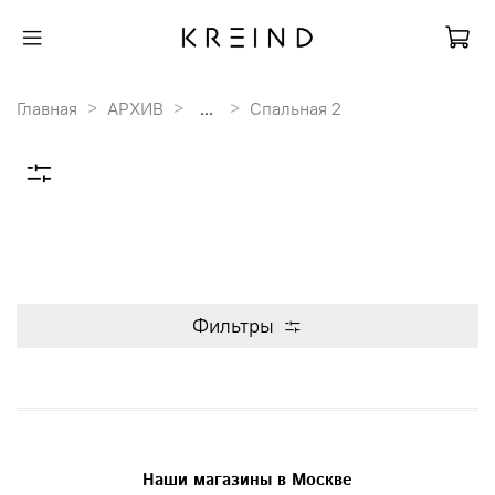
Главная
АРХИВ
...
Спальная 2
Фильтры
Наши магазины в Москве