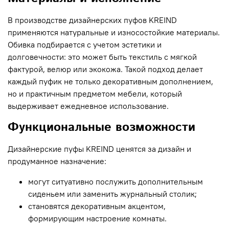
В производстве дизайнерских пуфов KREIND
применяются натуральные и износостойкие материалы.
Обивка подбирается с учетом эстетики и
долговечности: это может быть текстиль с мягкой
фактурой, велюр или экокожа. Такой подход делает
каждый пуфик не только декоративным дополнением,
но и практичным предметом мебели, который
выдерживает ежедневное использование.
Функциональные возможности
Дизайнерские пуфы KREIND ценятся за дизайн и
продуманное назначение:
могут ситуативно послужить дополнительным
сиденьем или заменить журнальный столик;
становятся декоративным акцентом,
формирующим настроение комнаты.