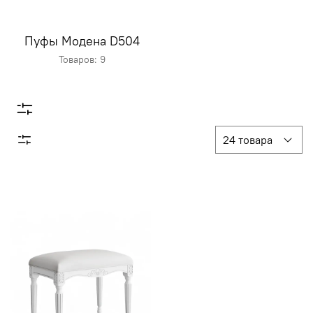
Пуфы Модена D504
Товаров: 9