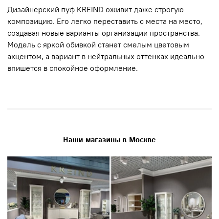
Дизайнерский пуф KREIND оживит даже строгую
композицию. Его легко переставить с места на место,
создавая новые варианты организации пространства.
Модель с яркой обивкой станет смелым цветовым
акцентом, а вариант в нейтральных оттенках идеально
впишется в спокойное оформление.
Наши магазины в Москве