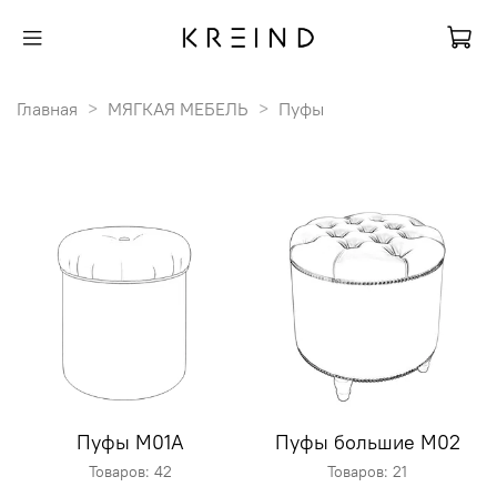
Главная
МЯГКАЯ МЕБЕЛЬ
Пуфы
Пуфы M01A
Пуфы большие M02
Товаров: 42
Товаров: 21