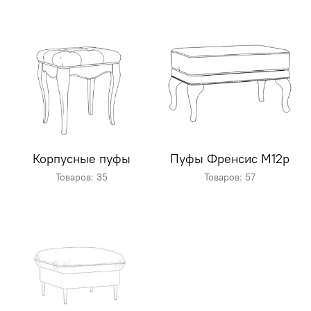
Корпусные пуфы
Пуфы Френсис M12p
Товаров: 35
Товаров: 57