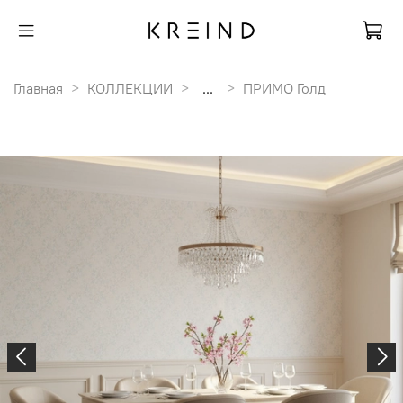
Главная
КОЛЛЕКЦИИ
...
ПРИМО Голд