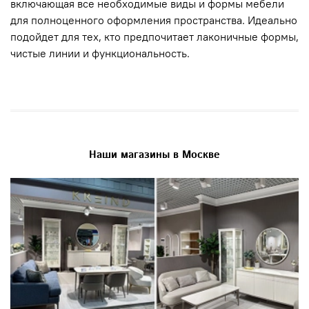
включающая все необходимые виды и формы мебели
для полноценного оформления пространства. Идеально
подойдет для тех, кто предпочитает лаконичные формы,
чистые линии и функциональность.
Наши магазины в Москве