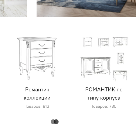
Романтик
РОМАНТИК по
коллекции
типу корпуса
Товаров: 813
Товаров: 780