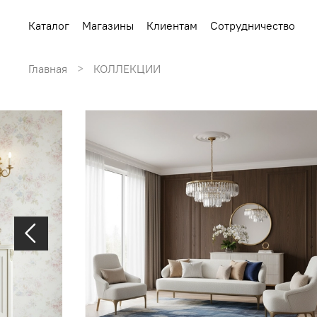
Каталог
Магазины
Клиентам
Сотрудничество
Главная
КОЛЛЕКЦИИ