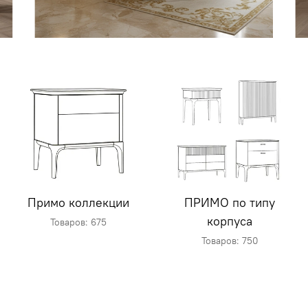
Примо коллекции
ПРИМО по типу
корпуса
Товаров: 675
Товаров: 750