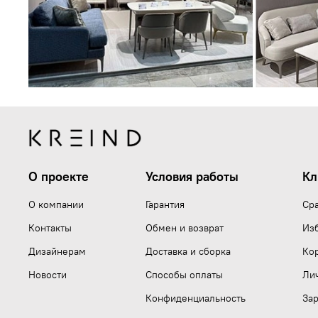
О проекте
Условия работы
Кл
О компании
Гарантия
Ср
Контакты
Обмен и возврат
Из
Дизайнерам
Доставка и сборка
Ко
Новости
Способы оплаты
Ли
Конфиденциальность
Зар