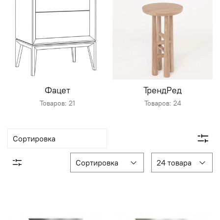
Фацет
ТрендРед
Товаров: 21
Товаров: 24