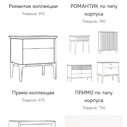
Романтик коллекции
РОМАНТИК по типу
корпуса
Товаров: 813
Товаров: 780
Примо коллекции
ПРИМО по типу
корпуса
Товаров: 675
Товаров: 750