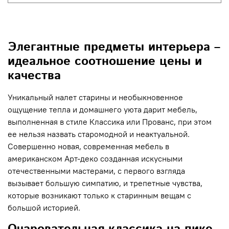
Элегантные предметы интерьера –
идеальное соотношение цены и
качества
Уникальный налет старины и необыкновенное
ощущение тепла и домашнего уюта дарит мебель,
выполненная в стиле Классика или Прованс, при этом
ее нельзя назвать старомодной и неактуальной.
Совершенно новая, современная мебель в
американском Арт-деко созданная искусными
отечественными мастерами, с первого взгляда
вызывает большую симпатию, и трепетные чувства,
которые возникают только к старинным вещам с
большой историей.