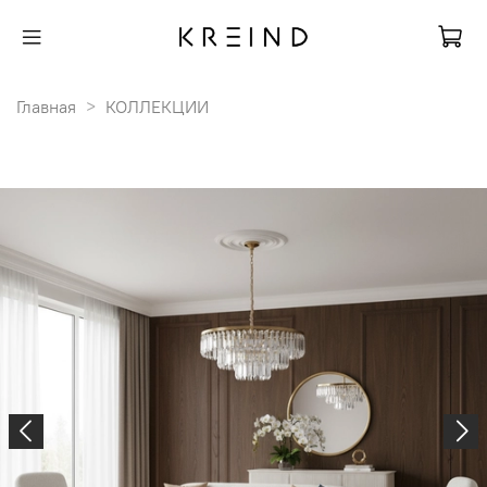
Главная
КОЛЛЕКЦИИ