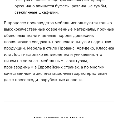
органично впишутся буфеты, различные тумбы,
стеклянные шкафчики.
В процессе производства мебели используются только
высококачественные современные материалы, прочные
обивочные ткани и ценные породы древесины
позволяющие создавать привлекательную и надежную
продукции. Мебель в стиле Прованс, Арт-деко, Классика
или Лофт настолько великолепна и уникальна, что
ничем не уступает мебельным гарнитурам,
производимым в Европейских странах, а по многим
качественным и эксплуатационным характеристикам
даже превосходит зарубежные аналоги.