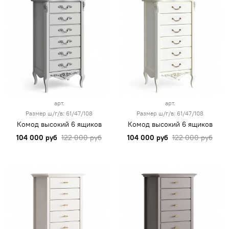
арт.
арт.
Размер ш/г/в: 61/47/108
Размер ш/г/в: 61/47/108
Комод высокий 6 ящиков
Комод высокий 6 ящиков
104 000 руб
122 000 руб
104 000 руб
122 000 руб