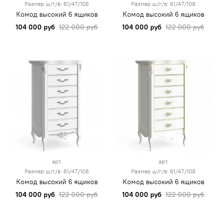
Размер ш/г/в: 61/47/108
Размер ш/г/в: 61/47/108
Комод высокий 6 ящиков
Комод высокий 6 ящиков
104 000 руб
122 000 руб
104 000 руб
122 000 руб
арт.
арт.
Размер ш/г/в: 61/47/108
Размер ш/г/в: 61/47/108
Комод высокий 6 ящиков
Комод высокий 6 ящиков
104 000 руб
122 000 руб
104 000 руб
122 000 руб