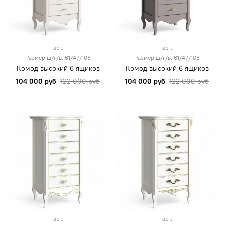
арт.
арт.
Размер ш/г/в: 61/47/108
Размер ш/г/в: 61/47/108
Комод высокий 6 ящиков
Комод высокий 6 ящиков
104 000 руб
122 000 руб
104 000 руб
122 000 руб
арт.
арт.