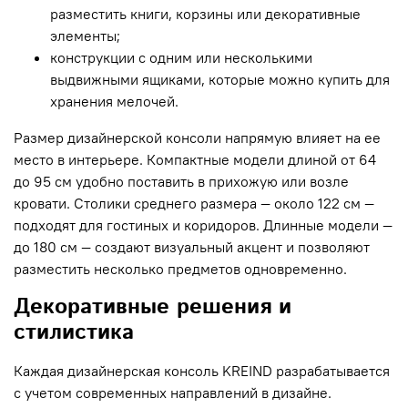
разместить книги, корзины или декоративные
элементы;
конструкции с одним или несколькими
выдвижными ящиками, которые можно купить для
хранения мелочей.
Размер дизайнерской консоли напрямую влияет на ее
место в интерьере. Компактные модели длиной от 64
до 95 см удобно поставить в прихожую или возле
кровати. Столики среднего размера — около 122 см —
подходят для гостиных и коридоров. Длинные модели —
до 180 см — создают визуальный акцент и позволяют
разместить несколько предметов одновременно.
Декоративные решения и
стилистика
Каждая дизайнерская консоль KREIND разрабатывается
с учетом современных направлений в дизайне.