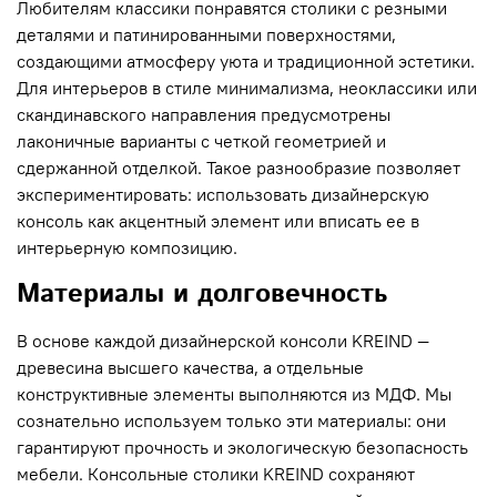
Любителям классики понравятся столики с резными
деталями и патинированными поверхностями,
создающими атмосферу уюта и традиционной эстетики.
Для интерьеров в стиле минимализма, неоклассики или
скандинавского направления предусмотрены
лаконичные варианты с четкой геометрией и
сдержанной отделкой. Такое разнообразие позволяет
экспериментировать: использовать дизайнерскую
консоль как акцентный элемент или вписать ее в
интерьерную композицию.
Материалы и долговечность
В основе каждой дизайнерской консоли KREIND —
древесина высшего качества, а отдельные
конструктивные элементы выполняются из МДФ. Мы
сознательно используем только эти материалы: они
гарантируют прочность и экологическую безопасность
мебели. Консольные столики KREIND сохраняют