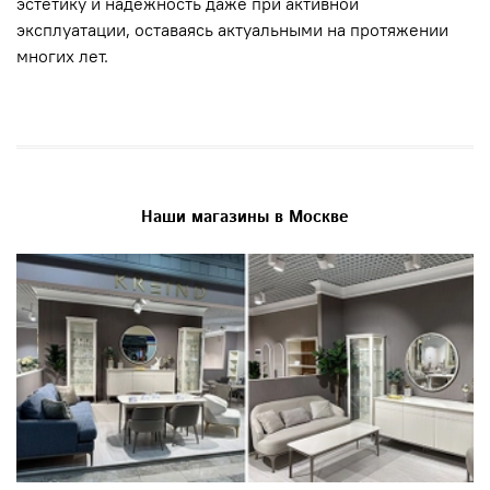
эстетику и надежность даже при активной
эксплуатации, оставаясь актуальными на протяжении
многих лет.
Наши магазины в Москве