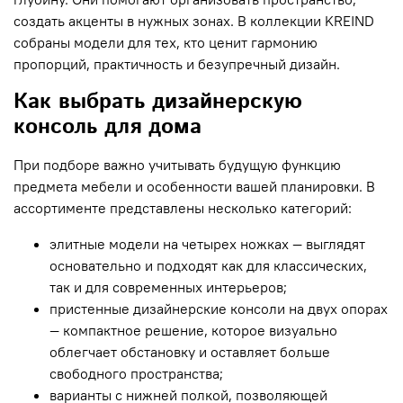
создать акценты в нужных зонах. В коллекции KREIND
собраны модели для тех, кто ценит гармонию
пропорций, практичность и безупречный дизайн.
Как выбрать дизайнерскую
консоль для дома
При подборе важно учитывать будущую функцию
предмета мебели и особенности вашей планировки. В
ассортименте представлены несколько категорий:
элитные модели на четырех ножках — выглядят
основательно и подходят как для классических,
так и для современных интерьеров;
пристенные дизайнерские консоли на двух опорах
— компактное решение, которое визуально
облегчает обстановку и оставляет больше
свободного пространства;
варианты с нижней полкой, позволяющей