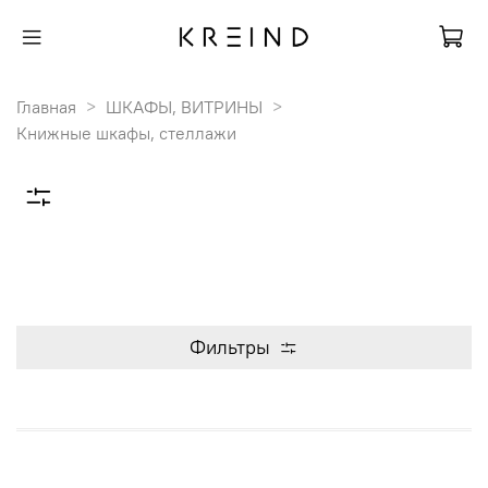
Главная
ШКАФЫ, ВИТРИНЫ
Книжные шкафы, стеллажи
Фильтры