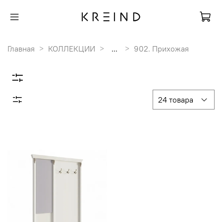
Главная
КОЛЛЕКЦИИ
...
902. Прихожая