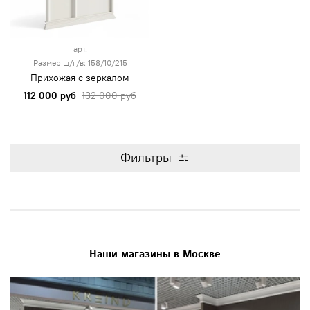
арт.
Размер ш/г/в: 158/10/215
Прихожая с зеркалом
112 000 руб
132 000 руб
Фильтры
Наши магазины в Москве