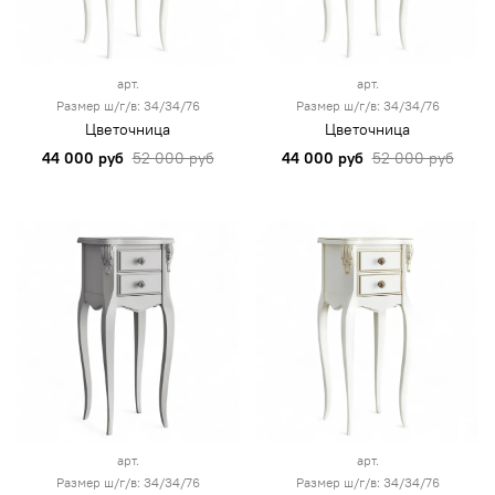
арт.
арт.
Размер ш/г/в: 34/34/76
Размер ш/г/в: 34/34/76
Цветочница
Цветочница
44 000 руб
52 000 руб
44 000 руб
52 000 руб
арт.
арт.
Размер ш/г/в: 34/34/76
Размер ш/г/в: 34/34/76