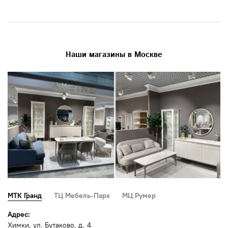
Наши магазины в Москве
МТК Гранд
ТЦ Мебель-Парк
МЦ Румер
Адрес:
Химки, ул. Бутаково, д. 4