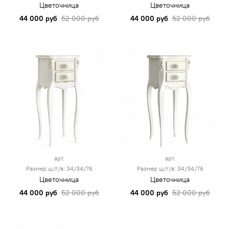
Цветочница
Цветочница
44 000 руб
52 000 руб
44 000 руб
52 000 руб
арт.
арт.
Размер ш/г/в: 34/34/76
Размер ш/г/в: 34/34/76
Цветочница
Цветочница
44 000 руб
52 000 руб
44 000 руб
52 000 руб