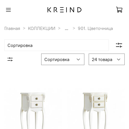
Главная
КОЛЛЕКЦИИ
...
901. Цветочница