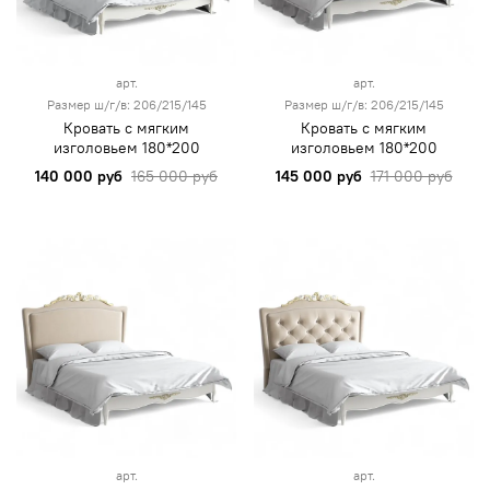
арт.
арт.
Размер ш/г/в: 206/215/145
Размер ш/г/в: 206/215/145
Кровать с мягким
Кровать с мягким
изголовьем 180*200
изголовьем 180*200
140 000 руб
165 000 руб
145 000 руб
171 000 руб
арт.
арт.