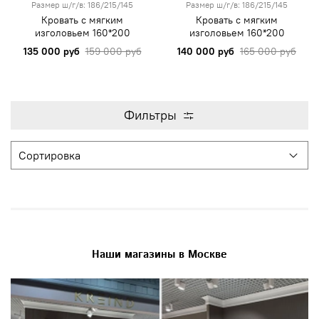
Размер ш/г/в: 186/215/145
Размер ш/г/в: 186/215/145
Кровать с мягким
Кровать с мягким
изголовьем 160*200
изголовьем 160*200
135 000 руб
159 000 руб
140 000 руб
165 000 руб
Фильтры
Наши магазины в Москве