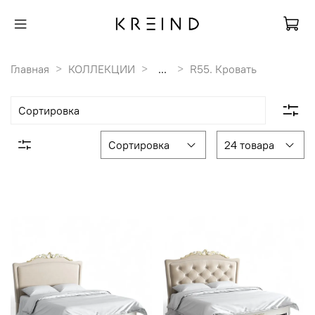
Главная
КОЛЛЕКЦИИ
...
R55. Кровать