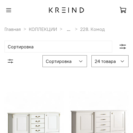
Главная
КОЛЛЕКЦИИ
...
228. Комод