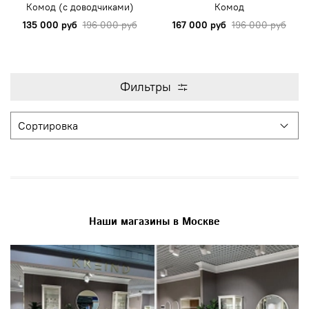
Комод (с доводчиками)
Комод
135 000 руб
196 000 руб
167 000 руб
196 000 руб
Фильтры
Наши магазины в Москве