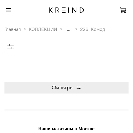
Главная
КОЛЛЕКЦИИ
...
226. Комод
Фильтры
Наши магазины в Москве