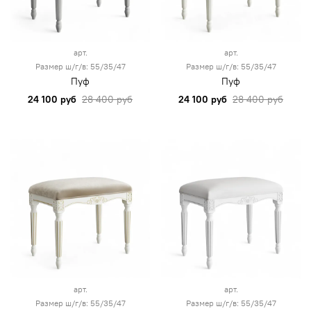
арт.
арт.
Размер ш/г/в: 55/35/47
Размер ш/г/в: 55/35/47
Пуф
Пуф
24 100 руб
28 400 руб
24 100 руб
28 400 руб
арт.
арт.
Размер ш/г/в: 55/35/47
Размер ш/г/в: 55/35/47