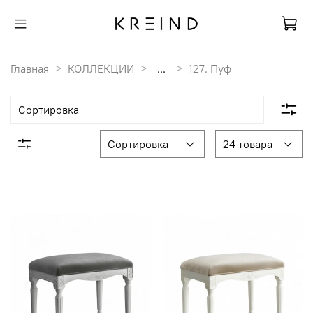
Главная
КОЛЛЕКЦИИ
...
127. Пуф