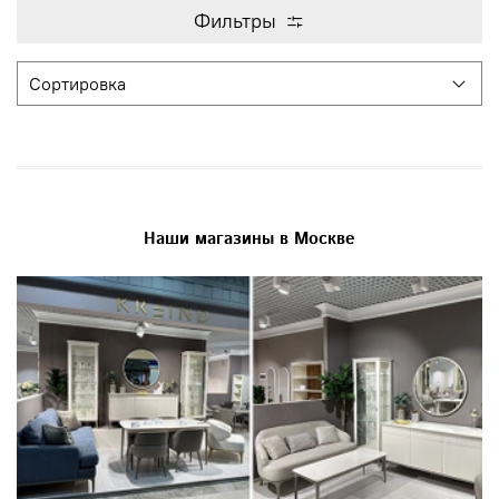
Фильтры
Наши магазины в Москве