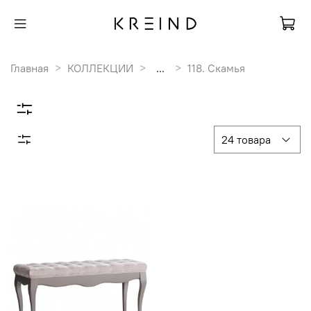
Главная
КОЛЛЕКЦИИ
...
118. Скамья