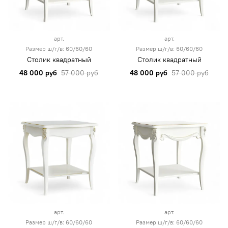
арт.
арт.
Размер ш/г/в: 60/60/60
Размер ш/г/в: 60/60/60
Столик квадратный
Столик квадратный
48 000 руб
57 000 руб
48 000 руб
57 000 руб
арт.
арт.
Размер ш/г/в: 60/60/60
Размер ш/г/в: 60/60/60