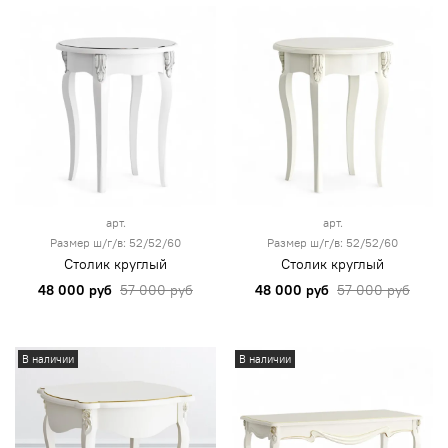
арт.
арт.
Размер ш/г/в: 52/52/60
Размер ш/г/в: 52/52/60
Столик круглый
Столик круглый
48 000 руб
57 000 руб
48 000 руб
57 000 руб
В наличии
В наличии