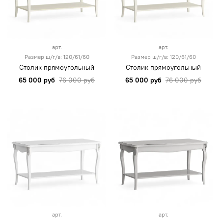
арт.
арт.
Размер ш/г/в: 120/61/60
Размер ш/г/в: 120/61/60
Столик прямоугольный
Столик прямоугольный
65 000 руб
76 000 руб
65 000 руб
76 000 руб
арт.
арт.