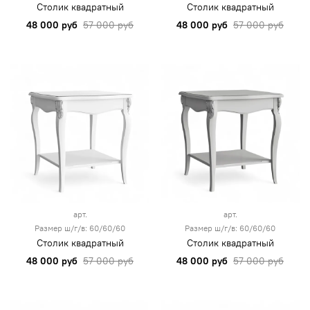
Столик квадратный
Столик квадратный
48 000 руб
57 000 руб
48 000 руб
57 000 руб
арт.
арт.
Размер ш/г/в: 60/60/60
Размер ш/г/в: 60/60/60
Столик квадратный
Столик квадратный
48 000 руб
57 000 руб
48 000 руб
57 000 руб