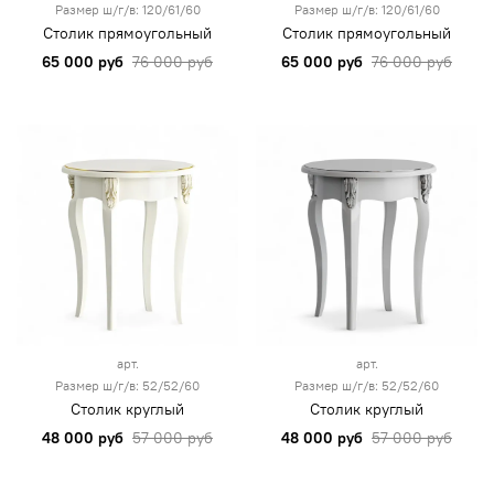
Размер ш/г/в: 120/61/60
Размер ш/г/в: 120/61/60
Столик прямоугольный
Столик прямоугольный
65 000 руб
76 000 руб
65 000 руб
76 000 руб
арт.
арт.
Размер ш/г/в: 52/52/60
Размер ш/г/в: 52/52/60
Столик круглый
Столик круглый
48 000 руб
57 000 руб
48 000 руб
57 000 руб