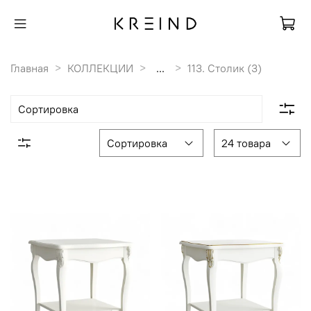
Главная
КОЛЛЕКЦИИ
...
113. Столик (3)