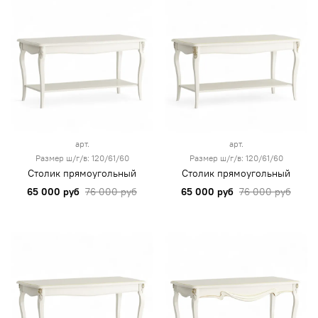
арт.
арт.
Размер ш/г/в: 120/61/60
Размер ш/г/в: 120/61/60
Столик прямоугольный
Столик прямоугольный
65 000 руб
76 000 руб
65 000 руб
76 000 руб