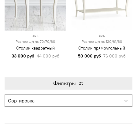
арт.
арт.
Размер ш/г/в: 70/70/60
Размер ш/г/в: 120/61/60
Столик квадратный
Столик прямоугольный
33 000 руб
44 000 руб
50 000 руб
76 000 руб
Фильтры