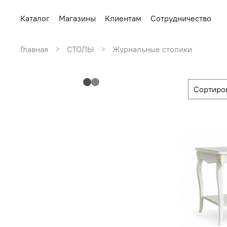
Каталог
Магазины
Клиентам
Сотрудничество
Главная
СТОЛЫ
Журнальные столики