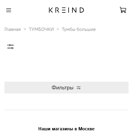
Главная
ТУМБОЧКИ
Тумбы большие
Фильтры
Наши магазины в Москве