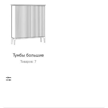
Тумбы большие
Товаров: 7