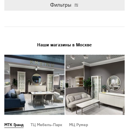
Фильтры
Наши магазины в Москве
МТК Гранд
ТЦ Мебель-Парк
МЦ Румер