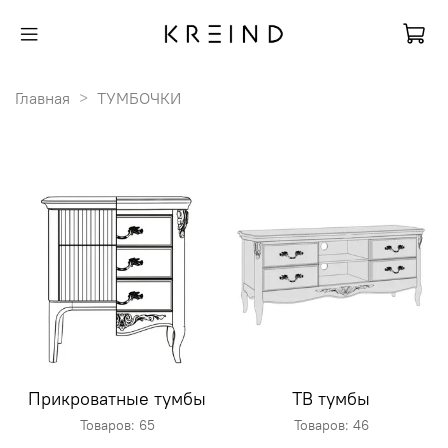
Главная
ТУМБОЧКИ
Прикроватные тумбы
ТВ тумбы
Товаров: 65
Товаров: 46