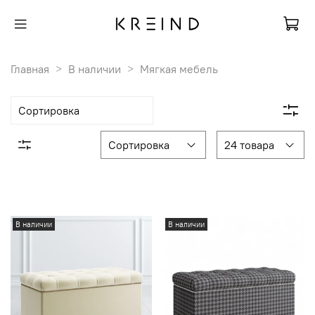
Главная
В наличии
Мягкая мебель
В наличии
В наличии