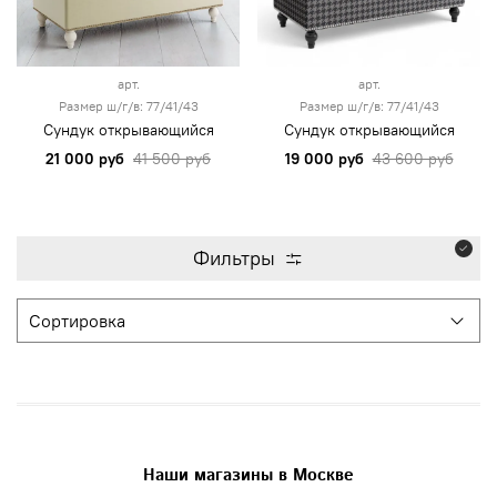
арт.
арт.
Размер ш/г/в: 77/41/43
Размер ш/г/в: 77/41/43
Сундук открывающийся
Сундук открывающийся
21 000 руб
41 500 руб
19 000 руб
43 600 руб
Фильтры
Наши магазины в Москве