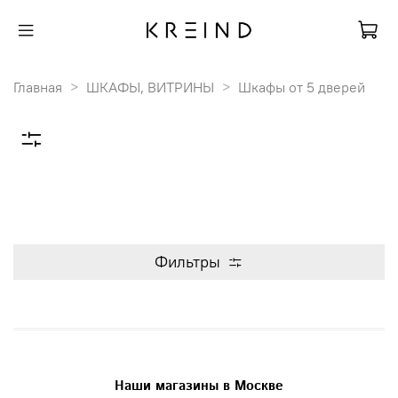
Главная
ШКАФЫ, ВИТРИНЫ
Шкафы от 5 дверей
Фильтры
Наши магазины в Москве