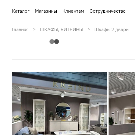
Каталог
Магазины
Клиентам
Сотрудничество
Главная
ШКАФЫ, ВИТРИНЫ
Шкафы 2 двери