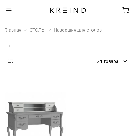
Главная
СТОЛЫ
Навершия для столов