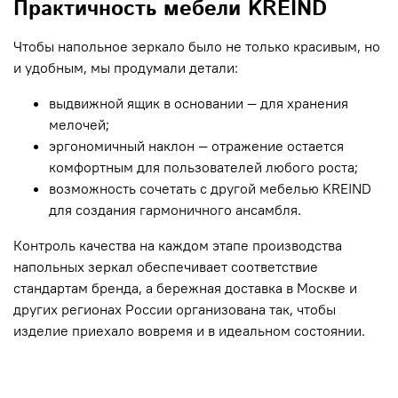
Практичность мебели KREIND
Чтобы напольное зеркало было не только красивым, но
и удобным, мы продумали детали:
выдвижной ящик в основании — для хранения
мелочей;
эргономичный наклон — отражение остается
комфортным для пользователей любого роста;
возможность сочетать с другой мебелью KREIND
для создания гармоничного ансамбля.
Контроль качества на каждом этапе производства
напольных зеркал обеспечивает соответствие
стандартам бренда, а бережная доставка в Москве и
других регионах России организована так, чтобы
изделие приехало вовремя и в идеальном состоянии.