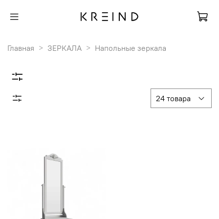
Главная
ЗЕРКАЛА
Напольные зеркала