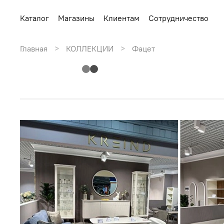
Каталог
Магазины
Клиентам
Сотрудничество
Главная
КОЛЛЕКЦИИ
Фацет