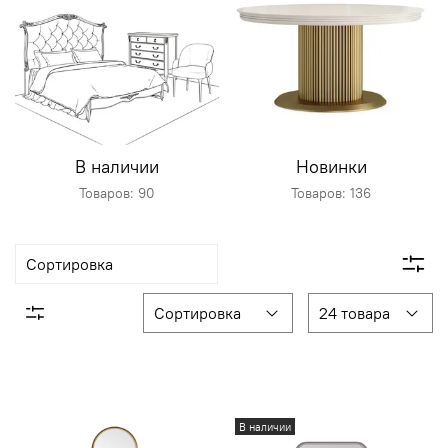
В наличии
Новинки
Товаров: 90
Товаров: 136
В наличии