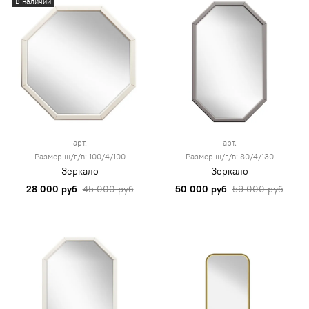
В наличии
арт.
арт.
Размер ш/г/в: 100/4/100
Размер ш/г/в: 80/4/130
Зеркало
Зеркало
28 000 руб
45 000 руб
50 000 руб
59 000 руб