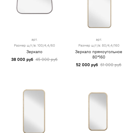
арт.
арт.
Размер ш/г/в: 100/4,4/60
Размер ш/г/в: 80/4,4/160
Зеркало
Зеркало прямоугольное
80*160
38 000 руб
45 000 руб
52 000 руб
61 000 руб