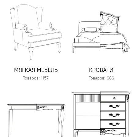
МЯГКАЯ МЕБЕЛЬ
КРОВАТИ
Товаров: 1157
Товаров: 666