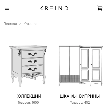
Главная
Каталог
КОЛЛЕКЦИИ
ШКАФЫ, ВИТРИНЫ
Товаров: 1655
Товаров: 452