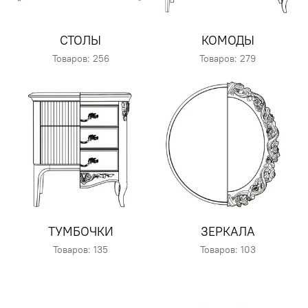
СТОЛЫ
КОМОДЫ
Товаров: 256
Товаров: 279
ТУМБОЧКИ
ЗЕРКАЛА
Товаров: 135
Товаров: 103