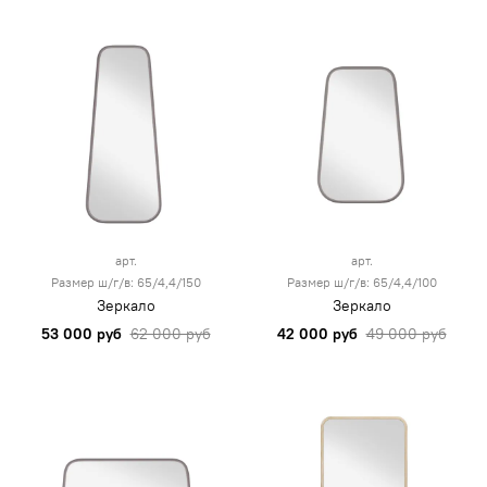
арт.
арт.
Размер ш/г/в: 65/4,4/150
Размер ш/г/в: 65/4,4/100
Зеркало
Зеркало
53 000 руб
62 000 руб
42 000 руб
49 000 руб