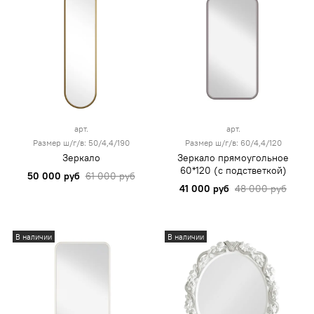
арт.
арт.
Размер ш/г/в: 50/4,4/190
Размер ш/г/в: 60/4,4/120
Зеркало
Зеркало прямоугольное
60*120 (с подстветкой)
50 000 руб
61 000 руб
41 000 руб
48 000 руб
В наличии
В наличии