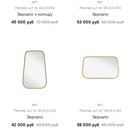
арт.
арт.
Размер ш/г/в: 140/10/82
Размер ш/г/в: 65/4,4/150
Зеркало к комоду
Зеркало
45 000 руб
72 000 руб
53 000 руб
62 000 руб
арт.
арт.
Размер ш/г/в: 65/4,4/100
Размер ш/г/в: 100/4,4/60
Зеркало
Зеркало
42 000 руб
49 000 руб
38 000 руб
45 000 руб