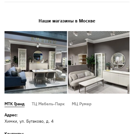
Наши магазины в Москве
МТК Гранд
ТЦ Мебель-Парк
МЦ Румер
Адрес:
Химки, ул. Бутаково, д. 4
Контакты: