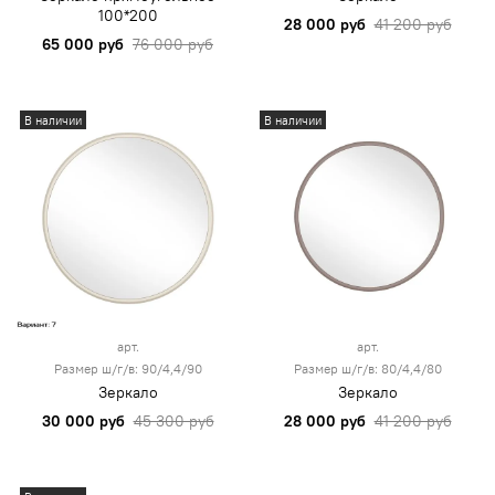
100*200
28 000 руб
41 200 руб
65 000 руб
76 000 руб
В наличии
В наличии
арт.
арт.
Размер ш/г/в: 90/4,4/90
Размер ш/г/в: 80/4,4/80
Зеркало
Зеркало
30 000 руб
45 300 руб
28 000 руб
41 200 руб