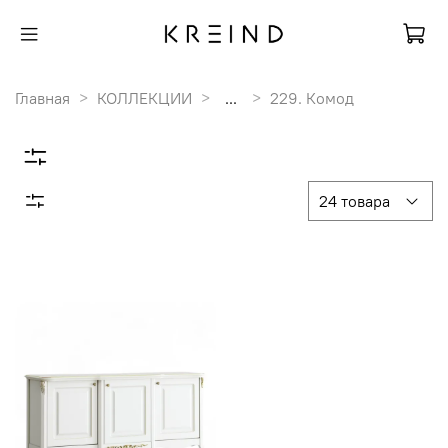
Главная
КОЛЛЕКЦИИ
...
229. Комод